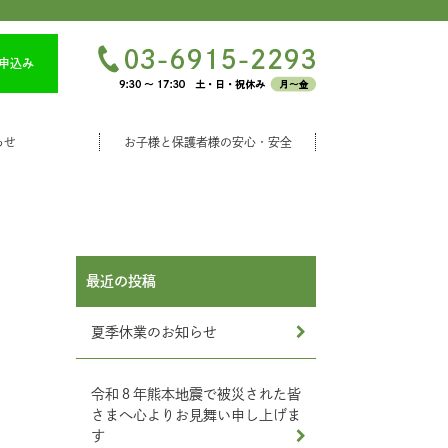
申込み
らせ
お子様と保護者様の安心・安全
最近の投稿
夏季休業のお知らせ
令和８年熊本地震で被災された皆
さまへ心よりお見舞い申し上げま
す