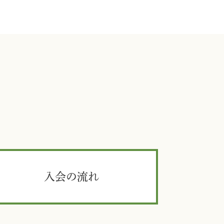
入会の流れ