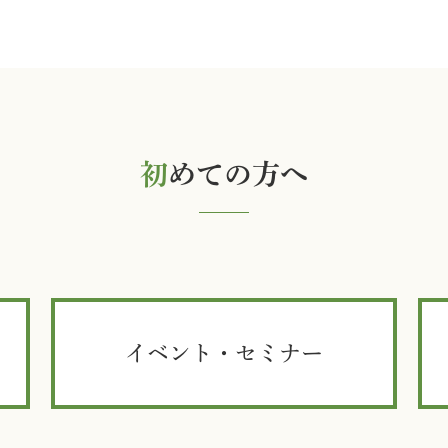
初
めての方へ
イベント・セミナー