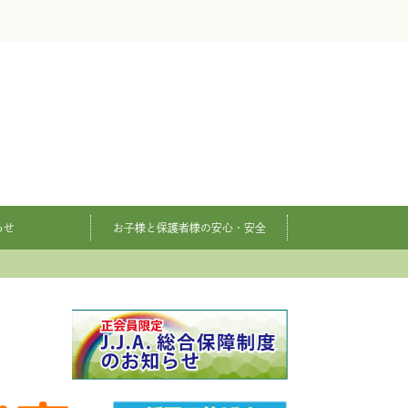
らせ
お子様と保護者様の安心・安全