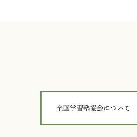
全国学習塾協会について