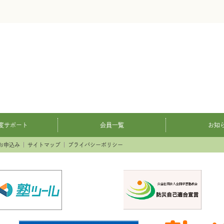
度サポート
会員一覧
お知
お申込み
サイトマップ
プライバシーポリシー