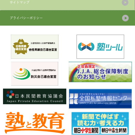
サイトマップ
プライバシーポリシー