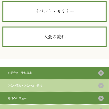
イベント・セミナー
入会の流れ
お問合せ・資料請求
入会の流れ・入会のお申込み
寄付のお申込み