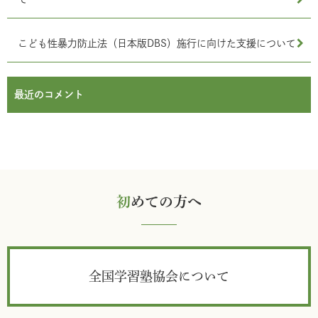
こども性暴力防止法（日本版DBS）施行に向けた支援について
最近のコメント
初
めての方へ
全国学習塾協会について