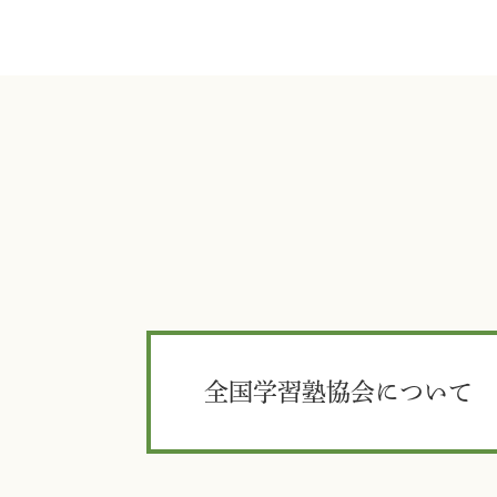
全国学習塾協会について