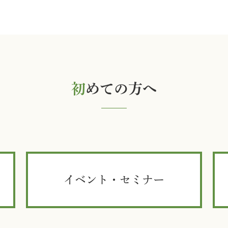
初
めての方へ
イベント・セミナー