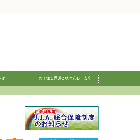
らせ
お子様と保護者様の安心・安全