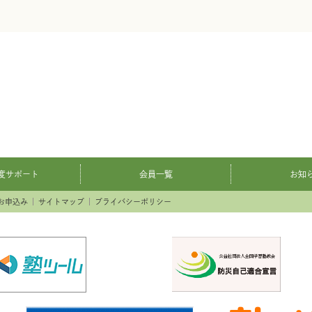
度サポート
会員一覧
お知
お申込み
サイトマップ
プライバシーポリシー