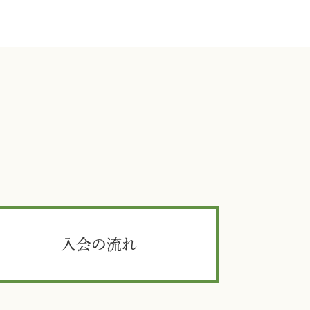
入会の流れ