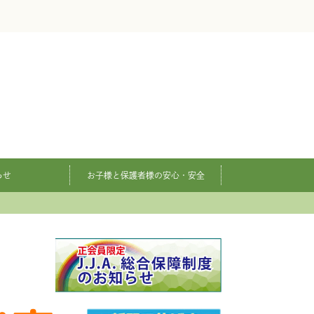
らせ
お子様と保護者様の安心・安全