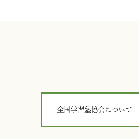
全国学習塾協会について