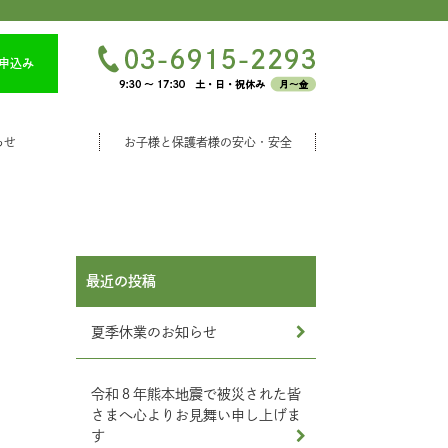
申込み
らせ
お子様と保護者様の安心・安全
最近の投稿
夏季休業のお知らせ
令和８年熊本地震で被災された皆
さまへ心よりお見舞い申し上げま
す