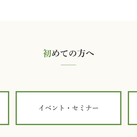
初
めての方へ
イベント・セミナー