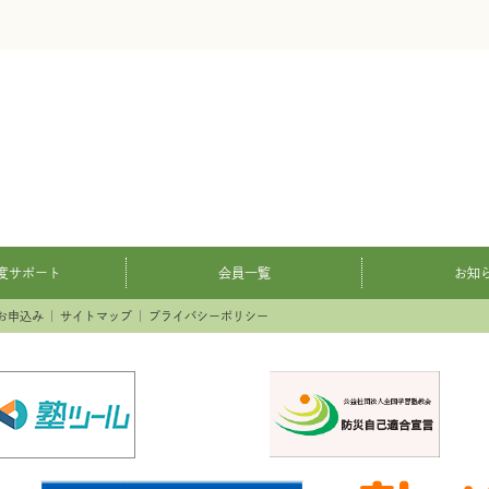
度サポート
会員一覧
お知
お申込み
サイトマップ
プライバシーポリシー