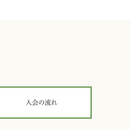
入会の流れ