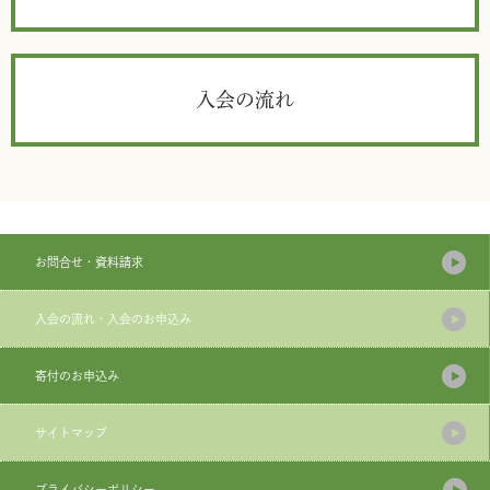
入会の流れ
お問合せ・資料請求
入会の流れ・入会のお申込み
寄付のお申込み
サイトマップ
プライバシーポリシー