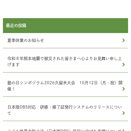
最近の投稿
夏季休業のお知らせ
令和８年熊本地震で被災された皆さまへ心よりお見舞い申し上
げます
塾の日シンポジウム2026久留米大会 10月12日（月・祝）開
催！
日本版DBS対応 研修・修了証発行システムのリリースについ
て