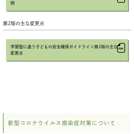
例
第2版の主な変更点
学習塾に通う子どもの安全確保ガイドライン第2版の主な
変更点
新型コロナウイルス感染症対策について