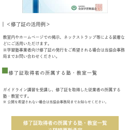
＜修了証の活用例＞
教室内やホームページでの掲示、ネックストラップ等による装着な
どにご活用いただけます。
※学習塾事業者向け修了証の発行をご希望される場合は当協会事務
局までお問い合わせください。
修了証取得者の所属する塾・教室一覧
ガイドライン講習を受講し、修了証を取得した従業者の所属する
塾・教室です。
※ 公開を希望されない場合は当協会事務局までお知らせください。
修了証取得者の所属する塾・教室一覧