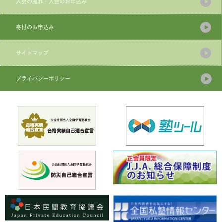
入会の流れ・入会のお申込み
寄付のお申込み
サイトマップ
プライバシーポリシー