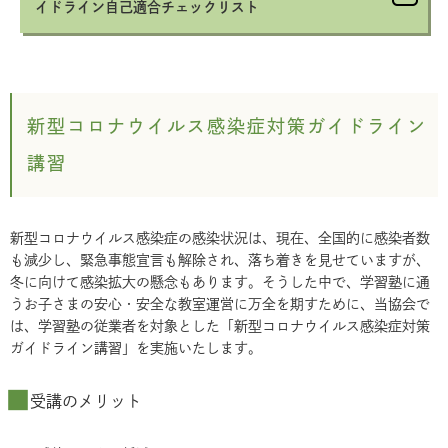
イドライン自己適合チェックリスト
新型コロナウイルス感染症対策ガイドライン
講習
新型コロナウイルス感染症の感染状況は、現在、全国的に感染者数
も減少し、緊急事態宣言も解除され、落ち着きを見せていますが、
冬に向けて感染拡大の懸念もあります。そうした中で、学習塾に通
うお子さまの安心・安全な教室運営に万全を期すために、当協会で
は、学習塾の従業者を対象とした「新型コロナウイルス感染症対策
ガイドライン講習」を実施いたします。
受講のメリット