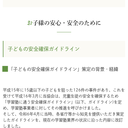
お
子様の安心・安全のために
子どもの安全確保ガイドライン
「子どもの安全確保ガイドライン」策定の背景・経緯
平成15年に15歳以下の子どもを狙った126件の事件があり、これを
受けて平成16年3月に当協会は、児童生徒の安全を確保するため
「学習塾に通う安全確保ガイドライン」(以下、ガイドライン)を定
め、学習塾事業者に対してその推進を呼びかけました。
そして、令和6年4月に当時、各省庁等から知見を提供いただき策定
したガイドラインを、現在の学習塾業界の状況に沿った内容に改訂
しました。