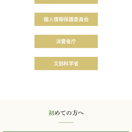
個人情報保護委員会
消費者庁
文部科学省
初
めての方へ