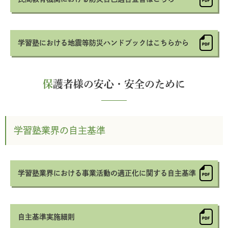
学習塾における地震等防災ハンドブックはこちらから
保
護者様の安心・安全のために
学習塾業界の自主基準
学習塾業界における事業活動の適正化に関する自主基準
自主基準実施細則