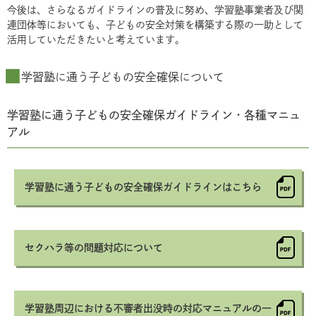
今後は、さらなるガイドラインの普及に努め、学習塾事業者及び関
連団体等においても、子どもの安全対策を構築する際の一助として
活用していただきたいと考えています。
学習塾に通う子どもの安全確保について
学習塾に通う子どもの安全確保ガイドライン・各種マニュ
アル
学習塾に通う子どもの安全確保ガイドラインはこちら
セクハラ等の問題対応について
学習塾周辺における不審者出没時の対応マニュアルの一