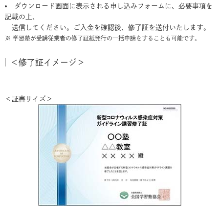
ダウンロード画面に表示される申し込みフォームに、必要事項を
記載の上、
送信してください。ご入金を確認後、修了証を送付いたします。
※ 学習塾が受講従業者の修了証紙発行の一括申請をすることも可能です。
＜修了証イメージ＞
＜証書サイズ＞