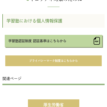
学習塾における個人情報保護
学習塾認証制度 認証基準はこちらから
プライバシーマーク制度はこちらから
関連ページ
厚生労働省