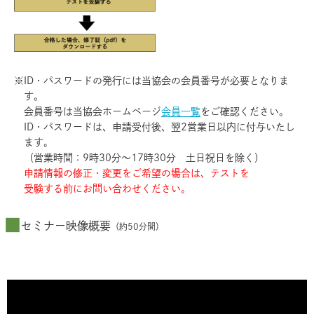
※
ID・パスワードの発行には当協会の会員番号が必要となりま
す。
会員番号は当協会ホームページ
会員一覧
をご確認ください。
ID・パスワードは、申請受付後、翌2営業日以内に付与いたし
ます。
（営業時間：9時30分～17時30分 土日祝日を除く）
申請情報の修正・変更をご希望の場合は、テストを
受験する前にお問い合わせください。
セミナー映像概要
（約50分間）