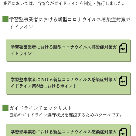
業界においては、当協会がガイドラインを制定・施行しました。
学習塾事業者における新型コロナウイルス感染症対策ガ
イドライン
学習塾事業者における新型コロナウイルス感染症対策ガ
イドライン
学習塾事業者における新型コロナウイルス感染症対策ガ
イドライン第6版におけるポイント
ガイドラインチェックリスト
自塾のガイドライン遵守状況を確認するためのツールです。
学習塾事業者における新型コロナウイルス感染症対策ガ