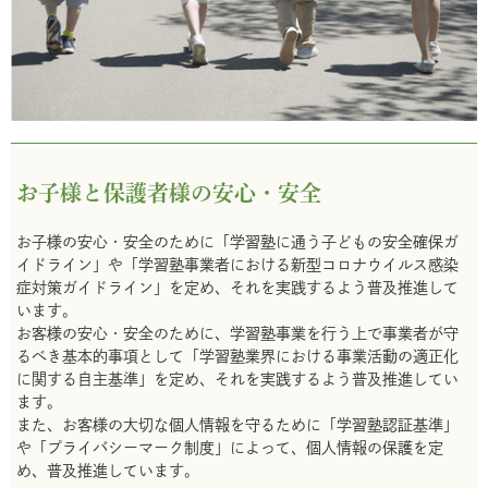
お子様と保護者様の安心・安全
お子様の安心・安全のために「学習塾に通う子どもの安全確保ガ
イドライン」や「学習塾事業者における新型コロナウイルス感染
症対策ガイドライン」を定め、それを実践するよう普及推進して
います。
お客様の安心・安全のために、学習塾事業を行う上で事業者が守
るべき基本的事項として「学習塾業界における事業活動の適正化
に関する自主基準」を定め、それを実践するよう普及推進してい
ます。
また、お客様の大切な個人情報を守るために「学習塾認証基準」
や「プライバシーマーク制度」によって、個人情報の保護を定
め、普及推進しています。