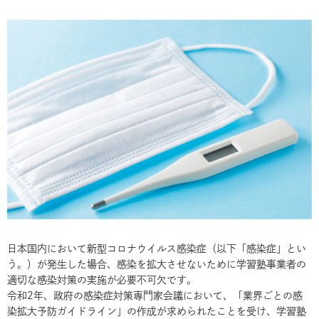
日本国内において新型コロナウイルス感染症（以下「感染症」とい
う。）が発生した場合、感染を拡大させないために学習塾事業者の
適切な感染対策の実施が必要不可欠です。
令和2年、政府の感染症対策専門家会議において、「業界ごとの感
染拡大予防ガイドライン」の作成が求められたことを受け、学習塾