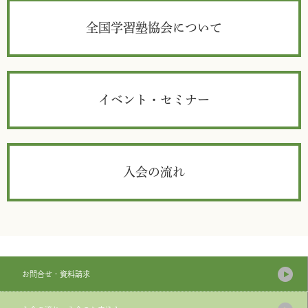
全国学習塾協会について
イベント・セミナー
入会の流れ
お問合せ・資料請求