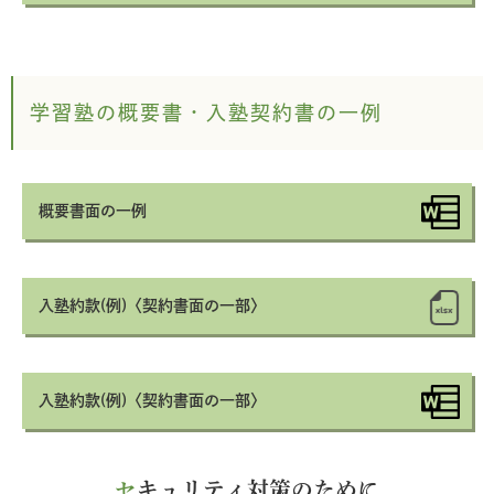
学習塾の概要書・入塾契約書の一例
概要書面の一例
入塾約款(例)〈契約書面の一部〉
入塾約款(例)〈契約書面の一部〉
セ
キュリティ対策のために