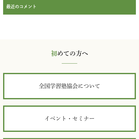
最近のコメント
初
めての方へ
全国学習塾協会について
イベント・セミナー