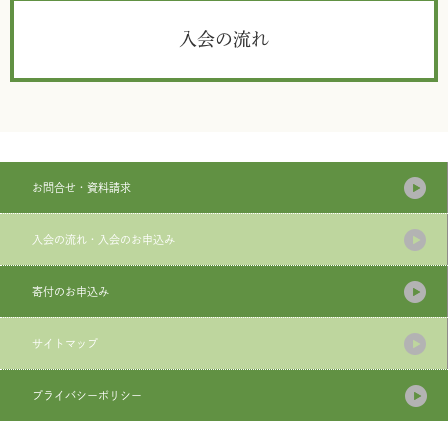
入会の流れ
お問合せ・資料請求
入会の流れ・入会のお申込み
寄付のお申込み
サイトマップ
プライバシーポリシー