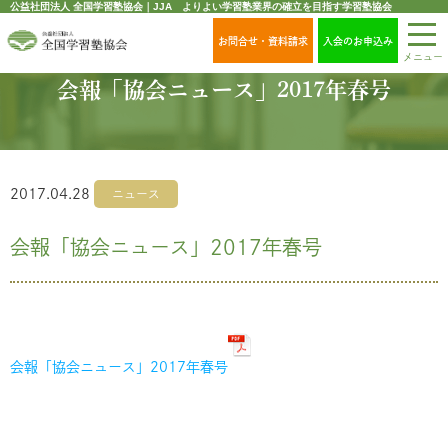
公益社団法人 全国学習塾協会｜JJA よりよい学習塾業界の確立を目指す学習塾協会
お問合せ・資料請求
入会のお申込み
メニュー
会報「協会ニュース」2017年春号
2017.04.28
ニュース
会報「協会ニュース」2017年春号
会報「協会ニュース」2017年春号