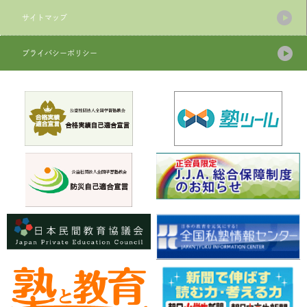
サイトマップ
プライバシーポリシー