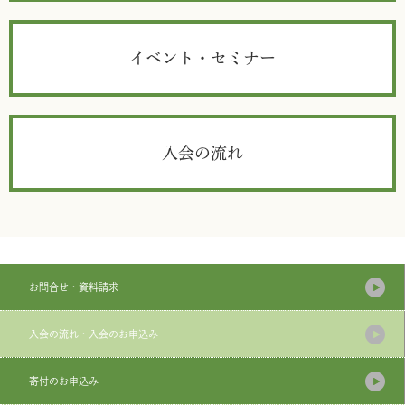
イベント・セミナー
入会の流れ
お問合せ・資料請求
入会の流れ・入会のお申込み
寄付のお申込み