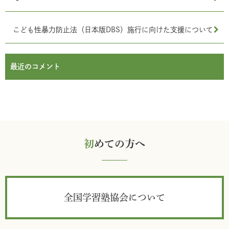
こども性暴力防止法（日本版DBS）施行に向けた支援について
最近のコメント
初
めての方へ
全国学習塾協会について