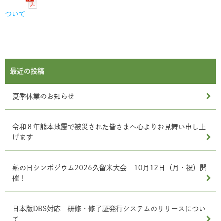
ついて
最近の投稿
夏季休業のお知らせ
令和８年熊本地震で被災された皆さまへ心よりお見舞い申し上
げます
塾の日シンポジウム2026久留米大会 10月12日（月・祝）開
催！
日本版DBS対応 研修・修了証発行システムのリリースについ
て