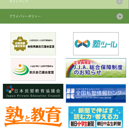
サイトマップ
プライバシーポリシー