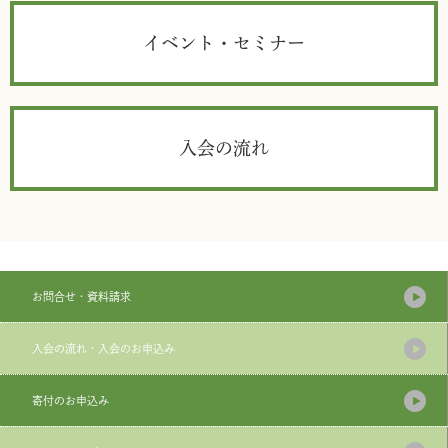
イベント・セミナー
入会の流れ
お問合せ・資料請求
入会の流れ・入会のお申込み
寄付のお申込み