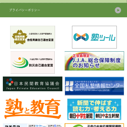
プライバシーポリシー