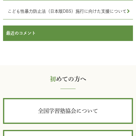
こども性暴力防止法（日本版DBS）施行に向けた支援について
最近のコメント
初
めての方へ
全国学習塾協会について