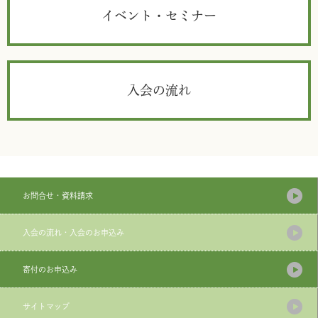
イベント・セミナー
入会の流れ
お問合せ・資料請求
入会の流れ・入会のお申込み
寄付のお申込み
サイトマップ