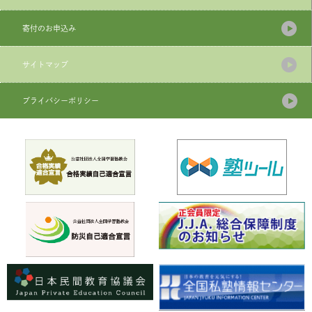
寄付のお申込み
サイトマップ
プライバシーポリシー