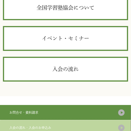
全国学習塾協会について
イベント・セミナー
入会の流れ
お問合せ・資料請求
入会の流れ・入会のお申込み