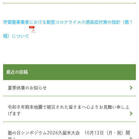
学習塾事業者における新型コロナウイルス感染症対策の指針（第１
報）について
最近の投稿
夏季休業のお知らせ
令和８年熊本地震で被災された皆さまへ心よりお見舞い申し上
げます
塾の日シンポジウム2026久留米大会 10月12日（月・祝）開