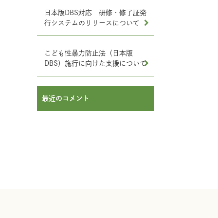
日本版DBS対応 研修・修了証発
行システムのリリースについて
こども性暴力防止法（日本版
DBS）施行に向けた支援について
最近のコメント