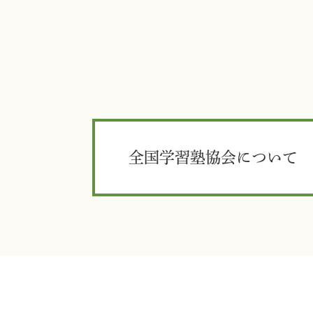
全国学習塾協会について