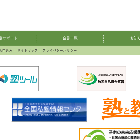
度サポート
会員一覧
お知
お申込み
サイトマップ
プライバシーポリシー