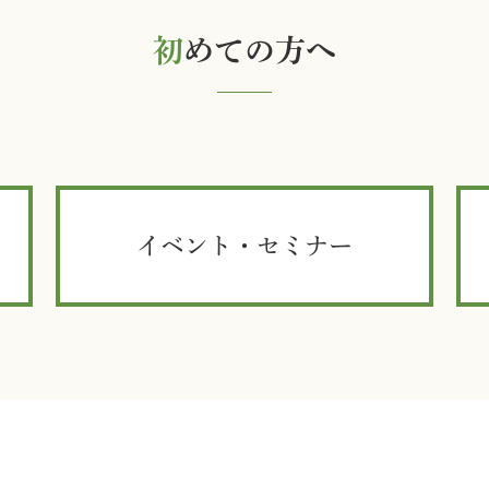
初
めての方へ
イベント・セミナー