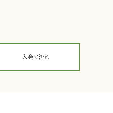
入会の流れ