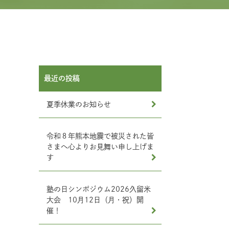
最近の投稿
夏季休業のお知らせ
令和８年熊本地震で被災された皆
さまへ心よりお見舞い申し上げま
す
塾の日シンポジウム2026久留米
大会 10月12日（月・祝）開
催！