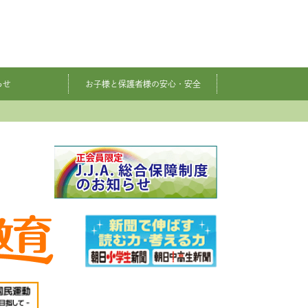
らせ
お子様と保護者様の安心・安全