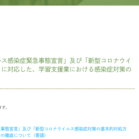
ルス感染症緊急事態宣言」及び「新型コロナウイ
」に対応した、学習支援業における感染症対策の
ます。
急事態宣言」及び「新型コロナウイルス感染症対策の基本的対処方
策の徹底について（要請）