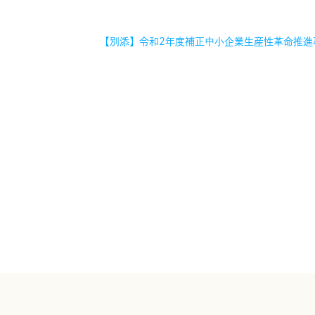
【別添】令和2年度補正中小企業生産性革命推進