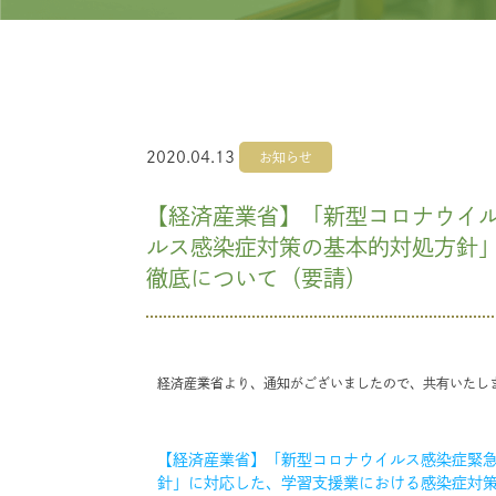
2020.04.13
お知らせ
【経済産業省】「新型コロナウイ
ルス感染症対策の基本的対処方針
徹底について（要請）
経済産業省より、通知がございましたので、共有いたし
【経済産業省】「新型コロナウイルス感染症緊
針」に対応した、学習支援業における感染症対