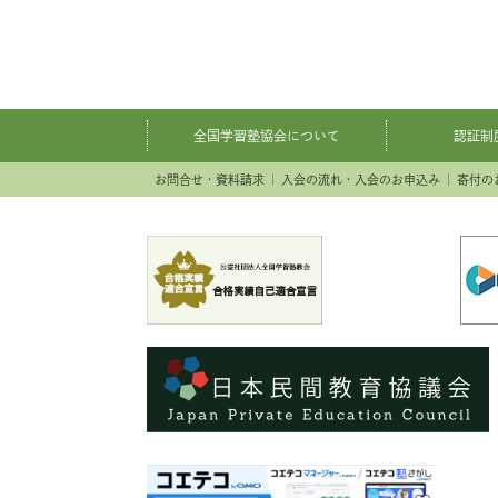
全国学習塾協会について
認証制
お問合せ・資料請求
入会の流れ・入会のお申込み
寄付の