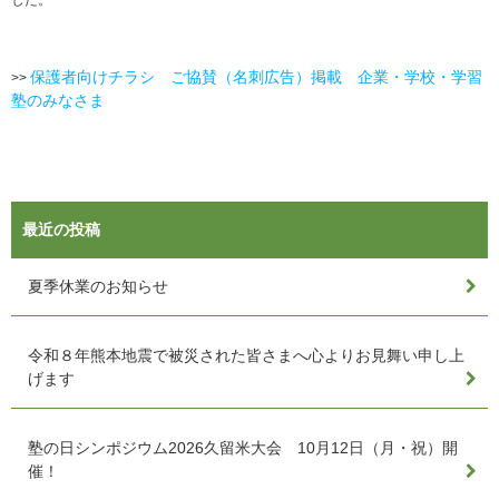
した。
保護者向けチラシ ご協賛（名刺広告）掲載 企業・学校・学習
>>
塾のみなさま
最近の投稿
夏季休業のお知らせ
令和８年熊本地震で被災された皆さまへ心よりお見舞い申し上
げます
塾の日シンポジウム2026久留米大会 10月12日（月・祝）開
催！