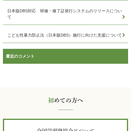
日本版DBS対応 研修・修了証発行システムのリリースについ
て
こども性暴力防止法（日本版DBS）施行に向けた支援について
最近のコメント
初
めての方へ