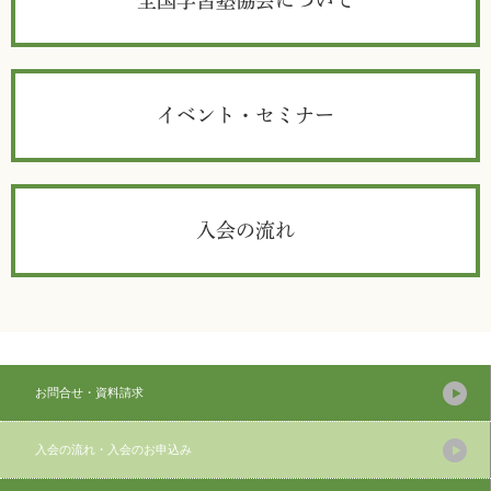
全国学習塾協会について
イベント・セミナー
入会の流れ
お問合せ・資料請求
入会の流れ・入会のお申込み