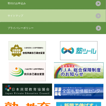
寄付のお申込み
サイトマップ
プライバシーポリシー