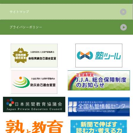
サイトマップ
プライバシーポリシー