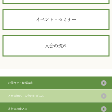
イベント・セミナー
入会の流れ
お問合せ・資料請求
入会の流れ・入会のお申込み
寄付のお申込み