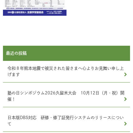
最近の投稿
令和８年熊本地震で被災された皆さまへ心よりお見舞い申し上
げます
塾の日シンポジウム2026久留米大会 10月12日（月・祝）開
催！
日本版DBS対応 研修・修了証発行システムのリリースについ
て