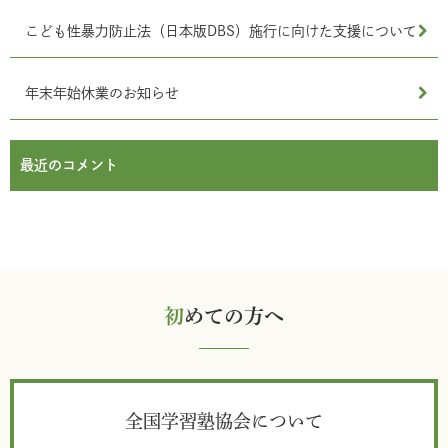
こども性暴力防止法（日本版DBS）施行に向けた支援について
年末年始休業のお知らせ
最近のコメント
初
めての方へ
全国学習塾協会について