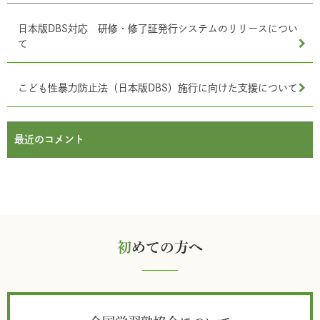
日本版DBS対応 研修・修了証発行システムのリリースについ
て
こども性暴力防止法（日本版DBS）施行に向けた支援について
最近のコメント
初
めての方へ