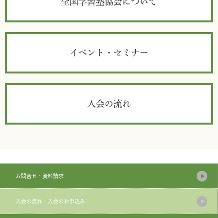
全国学習塾協会について
イベント・セミナー
入会の流れ
お問合せ・資料請求
入会の流れ・入会のお申込み