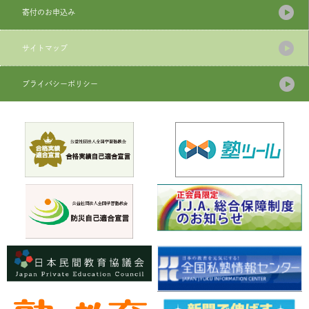
寄付のお申込み
サイトマップ
プライバシーポリシー