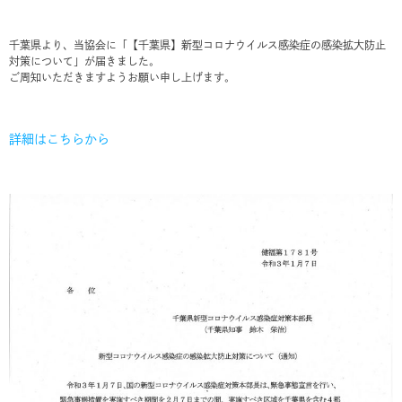
千葉県より、当協会に「【千葉県】新型コロナウイルス感染症の感染拡大防止
対策について」が届きました。
ご周知いただきますようお願い申し上げます。
詳細はこちらから