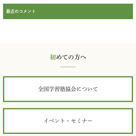
最近のコメント
初
めての方へ
全国学習塾協会について
イベント・セミナー