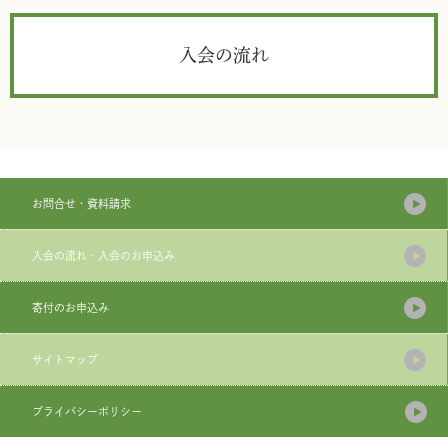
入会の流れ
お問合せ・資料請求
入会の流れ・入会のお申込み
寄付のお申込み
サイトマップ
プライバシーポリシー