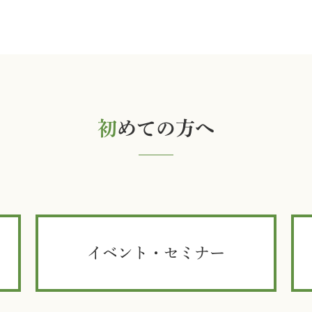
初
めての方へ
イベント・セミナー