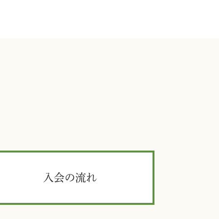
入会の流れ