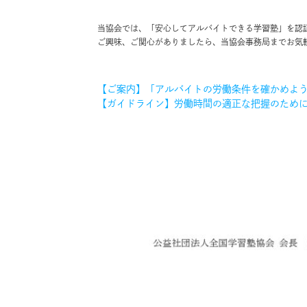
当協会では、「安心してアルバイトできる学習塾」を認
ご興味、ご関心がありましたら、当協会事務局までお気
【ご案内】「アルバイトの労働条件を確かめよ
【ガイドライン】労働時間の適正な把握のため