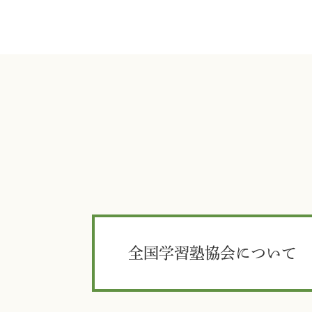
全国学習塾協会について