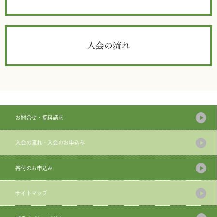
入会の流れ
お問合せ・資料請求
入会の流れ・入会のお申込み
寄付のお申込み
サイトマップ