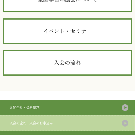
イベント・セミナー
入会の流れ
お問合せ・資料請求
入会の流れ・入会のお申込み