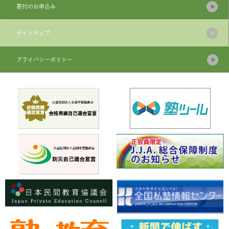
寄付のお申込み
サイトマップ
プライバシーポリシー