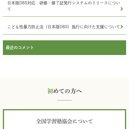
日本版DBS対応 研修・修了証発行システムのリリースについ
て
こども性暴力防止法（日本版DBS）施行に向けた支援について
最近のコメント
初
めての方へ
全国学習塾協会について