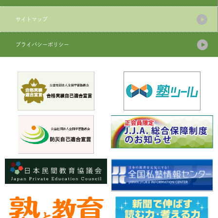
サイトマップ
プライバシーポリシー