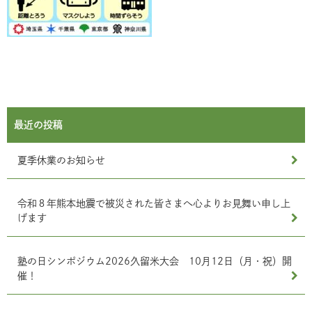
最近の投稿
夏季休業のお知らせ
令和８年熊本地震で被災された皆さまへ心よりお見舞い申し上
げます
塾の日シンポジウム2026久留米大会 10月12日（月・祝）開
催！