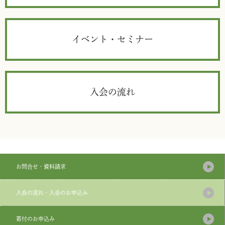
イベント・セミナー
入会の流れ
お問合せ・資料請求
入会の流れ・入会のお申込み
寄付のお申込み