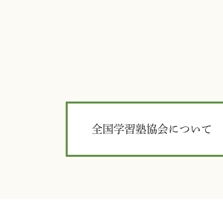
全国学習塾協会について