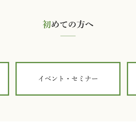
初
めての方へ
イベント・セミナー