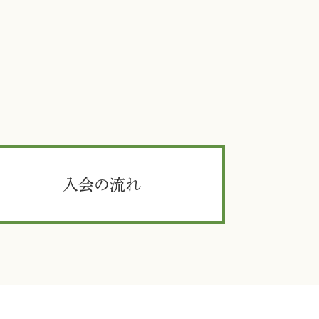
入会の流れ