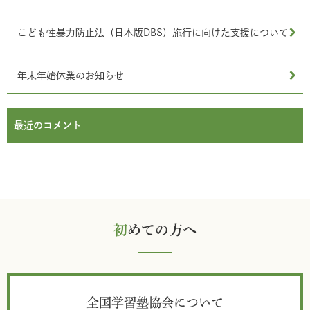
こども性暴力防止法（日本版DBS）施行に向けた支援について
年末年始休業のお知らせ
最近のコメント
初
めての方へ
全国学習塾協会について