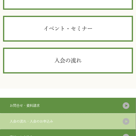
イベント・セミナー
入会の流れ
お問合せ・資料請求
入会の流れ・入会のお申込み