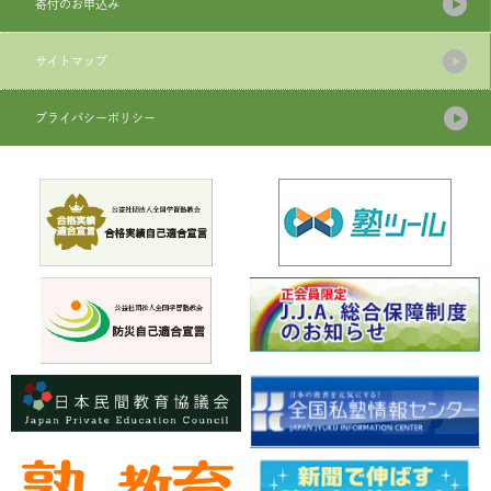
寄付のお申込み
サイトマップ
プライバシーポリシー