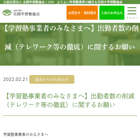
公益社団法人 全国学習塾協会｜JJA よりよい学習塾業界の確立を目指す学習塾協会
お問合せ・資料請求
入会のお申込み
メニュー
【学習塾事業者のみなさまへ】出勤者数の削
減（テレワーク等の徹底）に関するお願い
2022.02.21
協会からのお知らせ
【学習塾事業者のみなさまへ】出勤者数の削減
（テレワーク等の徹底）に関するお願い
学習塾事業者のみなさまへ