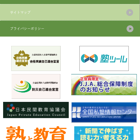
サイトマップ
プライバシーポリシー