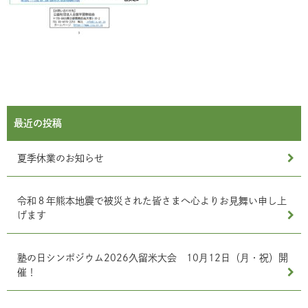
最近の投稿
夏季休業のお知らせ
令和８年熊本地震で被災された皆さまへ心よりお見舞い申し上
げます
塾の日シンポジウム2026久留米大会 10月12日（月・祝）開
催！