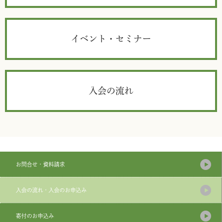
イベント・セミナー
入会の流れ
お問合せ・資料請求
入会の流れ・入会のお申込み
寄付のお申込み