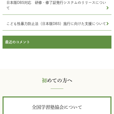
日本版DBS対応 研修・修了証発行システムのリリースについ
て
こども性暴力防止法（日本版DBS）施行に向けた支援について
最近のコメント
初
めての方へ
全国学習塾協会について