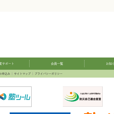
度サポート
会員一覧
お知
お申込み
サイトマップ
プライバシーポリシー