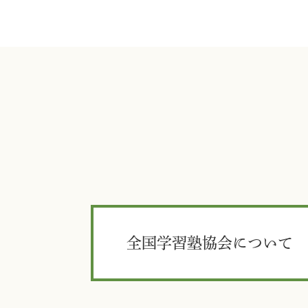
全国学習塾協会について