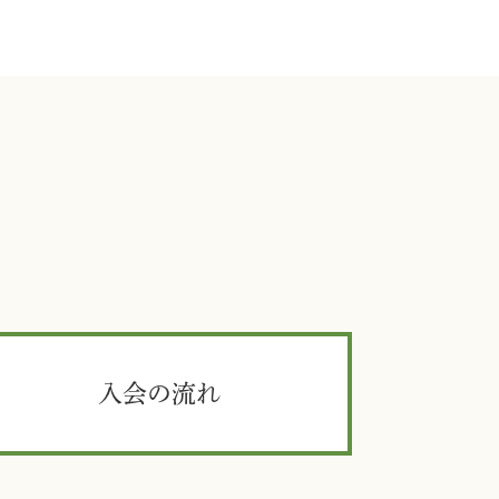
入会の流れ