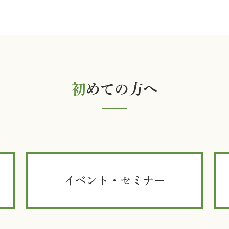
初
めての方へ
イベント・セミナー