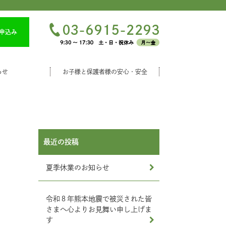
申込み
らせ
お子様と保護者様の安心・安全
最近の投稿
夏季休業のお知らせ
令和８年熊本地震で被災された皆
さまへ心よりお見舞い申し上げま
す