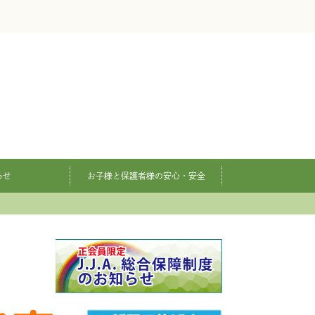
らせ
お子様と保護者様の安心・安全