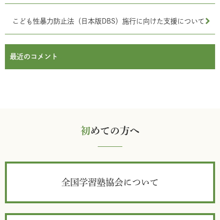
こども性暴力防止法（日本版DBS）施行に向けた支援について
最近のコメント
初
めての方へ
全国学習塾協会について