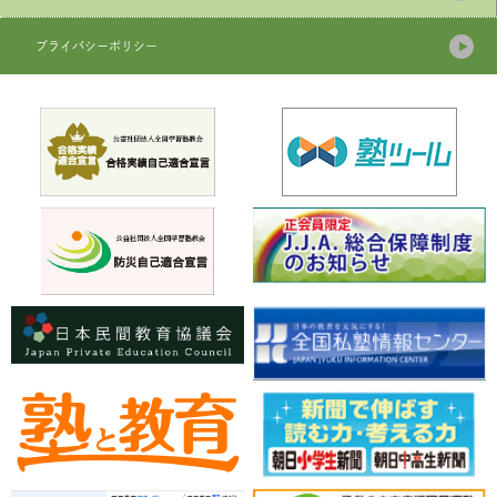
プライバシーポリシー