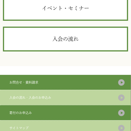
イベント・セミナー
入会の流れ
お問合せ・資料請求
入会の流れ・入会のお申込み
寄付のお申込み
サイトマップ