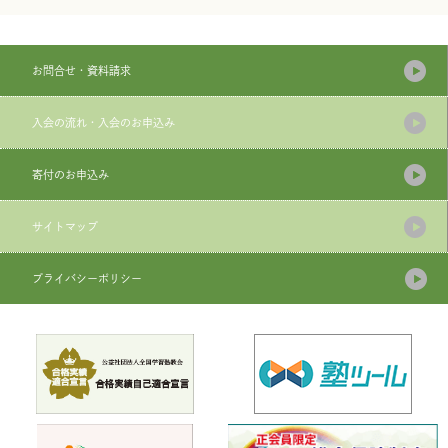
お問合せ・資料請求
入会の流れ・入会のお申込み
寄付のお申込み
サイトマップ
プライバシーポリシー