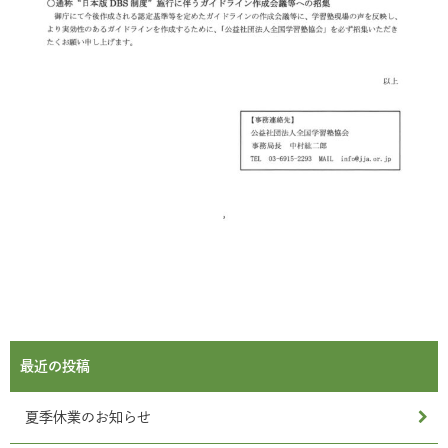
最近の投稿
夏季休業のお知らせ