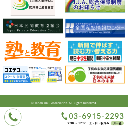
© Japan Juku Association. All Rights Reserved.