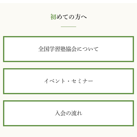
初
めての方へ
全国学習塾協会について
イベント・セミナー
入会の流れ