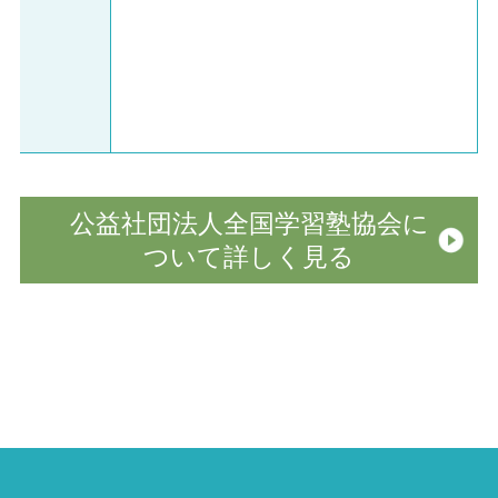
公益社団法人全国学習塾協会に
ついて
詳しく見る