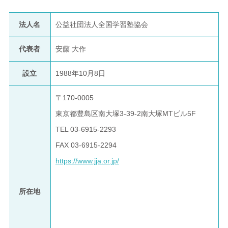
法人名
公益社団法人全国学習塾協会
代表者
安藤 大作
設立
1988年10月8日
〒170-0005
東京都豊島区南大塚3-39-2南大塚MTビル5F
TEL 03-6915-2293
FAX 03-6915-2294
https://www.jja.or.jp/
所在地