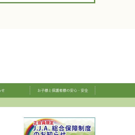
らせ
お子様と保護者様の安心・安全