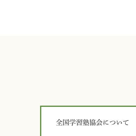
全国学習塾協会について