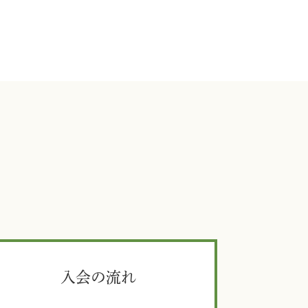
入会の流れ