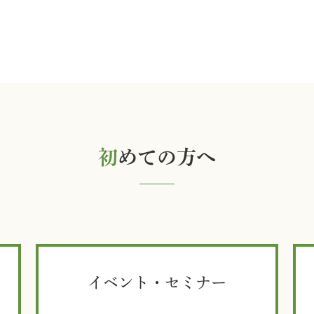
初
めての方へ
イベント・セミナー