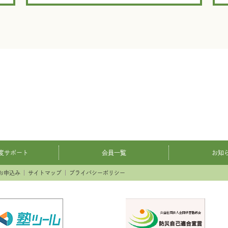
度サポート
会員一覧
お知
お申込み
サイトマップ
プライバシーポリシー