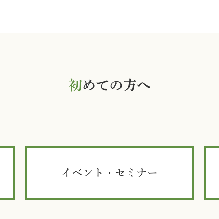
初
めての方へ
イベント・セミナー