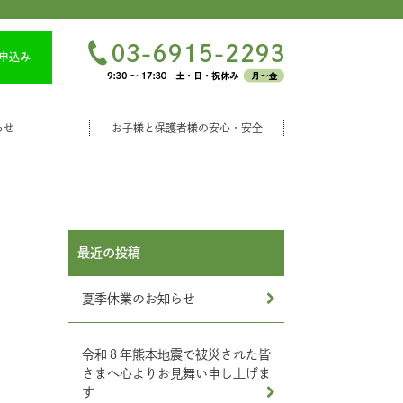
申込み
らせ
お子様と保護者様の安心・安全
最近の投稿
夏季休業のお知らせ
令和８年熊本地震で被災された皆
さまへ心よりお見舞い申し上げま
す