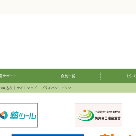
度サポート
会員一覧
お知
お申込み
サイトマップ
プライバシーポリシー