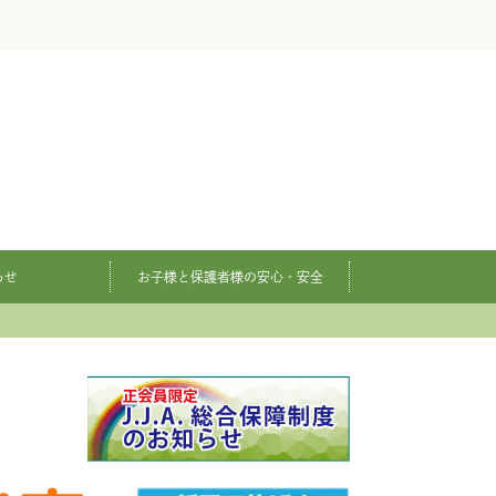
らせ
お子様と保護者様の安心・安全