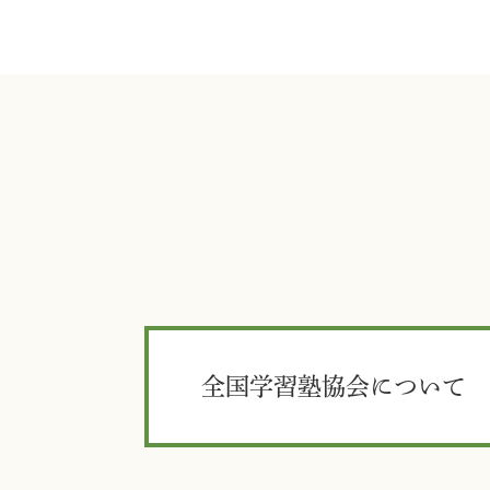
全国学習塾協会について