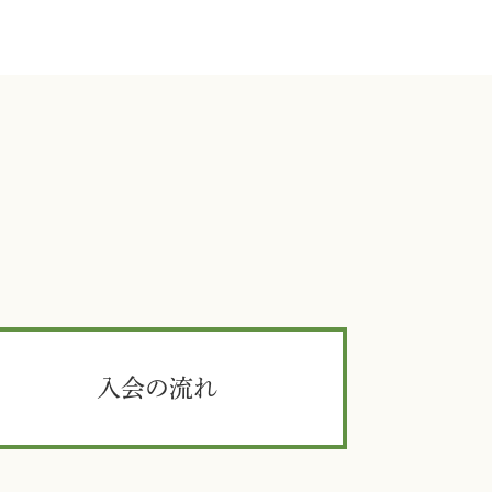
入会の流れ