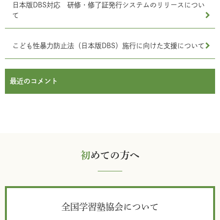
日本版DBS対応 研修・修了証発行システムのリリースについ
て
こども性暴力防止法（日本版DBS）施行に向けた支援について
最近のコメント
初
めての方へ
全国学習塾協会について