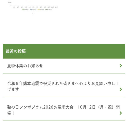
最近の投稿
夏季休業のお知らせ
令和８年熊本地震で被災された皆さまへ心よりお見舞い申し上
げます
塾の日シンポジウム2026久留米大会 10月12日（月・祝）開
催！