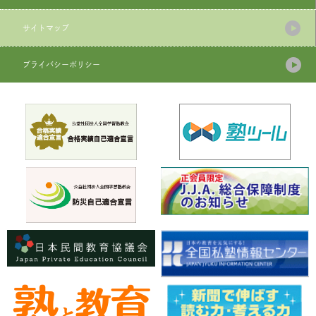
サイトマップ
プライバシーポリシー