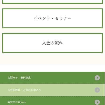
イベント・セミナー
入会の流れ
お問合せ・資料請求
入会の流れ・入会のお申込み
寄付のお申込み