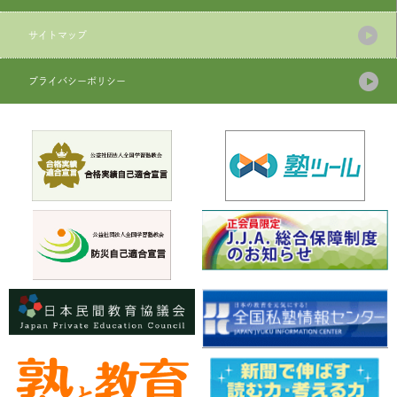
サイトマップ
プライバシーポリシー