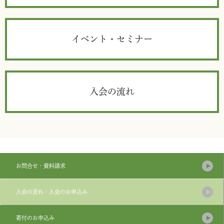
イベント・セミナー
入会の流れ
お問合せ・資料請求
入会の流れ・入会のお申込み
寄付のお申込み