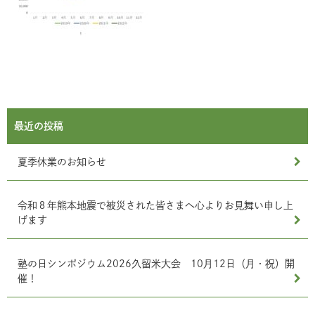
最近の投稿
夏季休業のお知らせ
令和８年熊本地震で被災された皆さまへ心よりお見舞い申し上
げます
塾の日シンポジウム2026久留米大会 10月12日（月・祝）開
催！