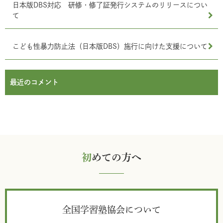
日本版DBS対応 研修・修了証発行システムのリリースについ
て
こども性暴力防止法（日本版DBS）施行に向けた支援について
最近のコメント
初
めての方へ
全国学習塾協会について