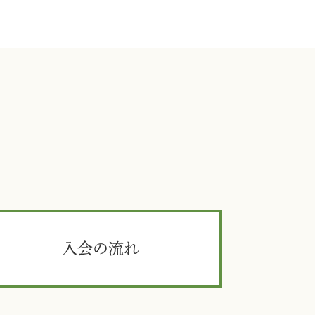
入会の流れ