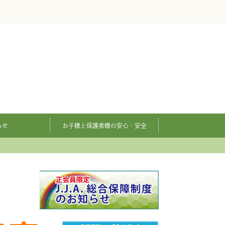
らせ
お子様と保護者様の安心・安全