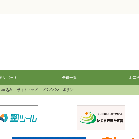
度サポート
会員一覧
お知
お申込み
サイトマップ
プライバシーポリシー