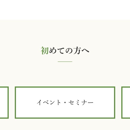
初
めての方へ
イベント・セミナー