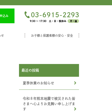
申込み
らせ
お子様と保護者様の安心・安全
最近の投稿
夏季休業のお知らせ
令和８年熊本地震で被災された皆
さまへ心よりお見舞い申し上げま
す