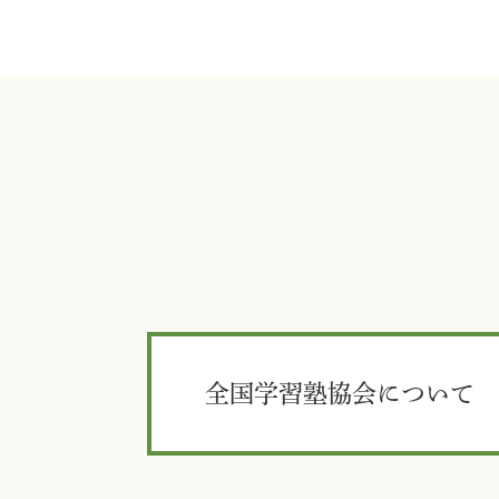
全国学習塾協会について