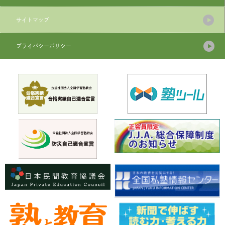
サイトマップ
プライバシーポリシー