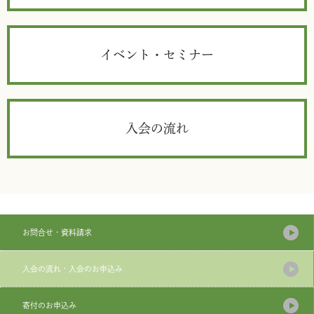
イベント・セミナー
入会の流れ
お問合せ・資料請求
入会の流れ・入会のお申込み
寄付のお申込み