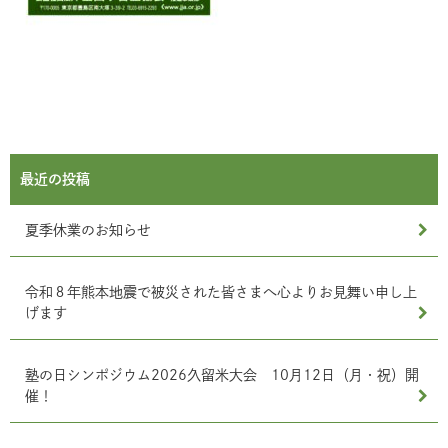
最近の投稿
夏季休業のお知らせ
令和８年熊本地震で被災された皆さまへ心よりお見舞い申し上
げます
塾の日シンポジウム2026久留米大会 10月12日（月・祝）開
催！