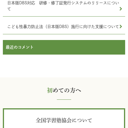
日本版DBS対応 研修・修了証発行システムのリリースについ
て
こども性暴力防止法（日本版DBS）施行に向けた支援について
最近のコメント
初
めての方へ
全国学習塾協会について