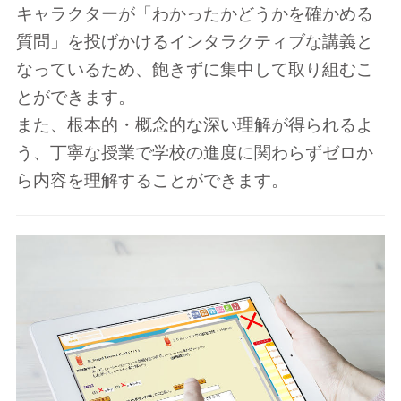
キャラクターが「わかったかどうかを確かめる
質問」を投げかけるインタラクティブな講義と
なっているため、飽きずに集中して取り組むこ
とができます。
また、根本的・概念的な深い理解が得られるよ
う、丁寧な授業で学校の進度に関わらずゼロか
ら内容を理解することができます。