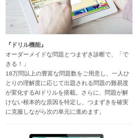
『ドリル機能』
オーダーメイドな問題とつまずき診断で、「で
きる！」
18万問以上の豊富な問題数をご用意し、一人ひ
とりの理解度に応じて出題される問題の難易度
が変化するAIドリルを搭載。さらに、問題が解
けない根本的な原因を特定し、つまずきを確実
に克服しながら次の単元に進めます。