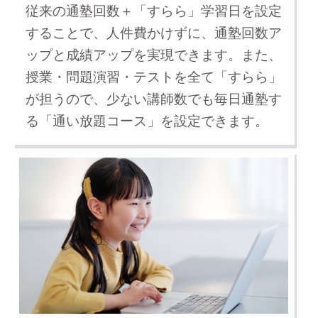
従来の通塾回数＋「すらら」学習日を設定
することで、人件費かけずに、通塾回数ア
ップと成績アップを実現できます。また、
授業・問題演習・テストを全て「すらら」
が担うので、少ない講師数でも毎日通塾す
る「通い放題コース」を設定できます。