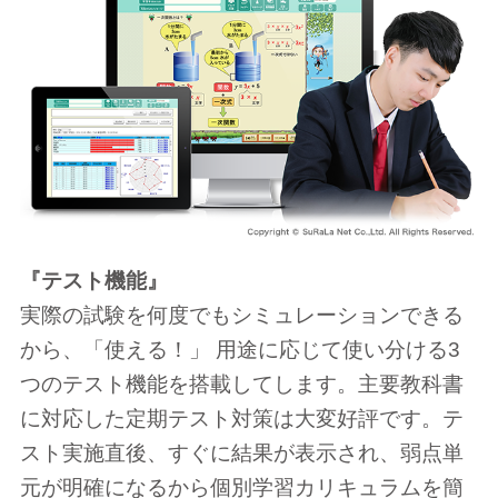
『テスト機能』
実際の試験を何度でもシミュレーションできる
から、「使える！」 用途に応じて使い分ける3
つのテスト機能を搭載してします。主要教科書
に対応した定期テスト対策は大変好評です。テ
スト実施直後、すぐに結果が表示され、弱点単
元が明確になるから個別学習カリキュラムを簡