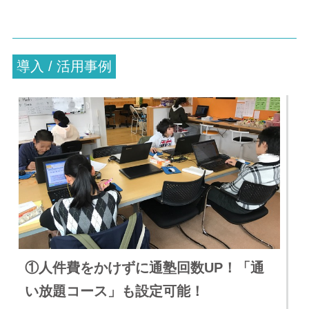
導入 / 活用事例
①人件費をかけずに通塾回数UP！「通
い放題コース」も設定可能！