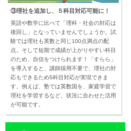
③理社を追加し、５科目対応可能に！
英語や数学に比べて「理科・社会の対応は
後回し」となっていませんでしょうか。試
験では理社も英数と同じ100点満点の配
点。そして短期で成績が上がりやすい科目
のため、自信をつけられます！「すらら」
を導入すると、講師採用不要で、理社の対
応もできるため5科目対応が実現できま
す。例えば、塾では英数国を、家庭学習で
理社を学習するなど、状況に合わせた活用
が可能です。