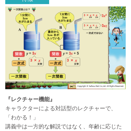
『レクチャー機能』
キャラクターによる対話型のレクチャーで、
「わかる！」
講義中は一方的な解説ではなく、年齢に応じた