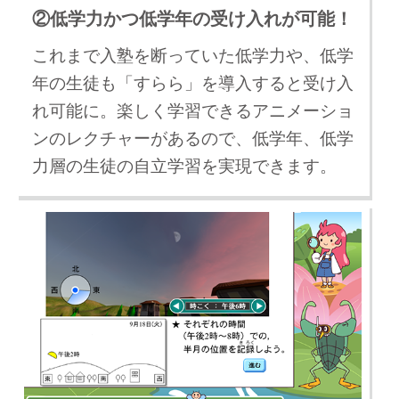
②低学力かつ低学年の受け入れが可能！
これまで入塾を断っていた低学力や、低学
年の生徒も「すらら」を導入すると受け入
れ可能に。楽しく学習できるアニメーショ
ンのレクチャーがあるので、低学年、低学
力層の生徒の自立学習を実現できます。