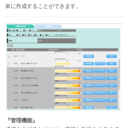
単に作成することができます。
『管理機能』