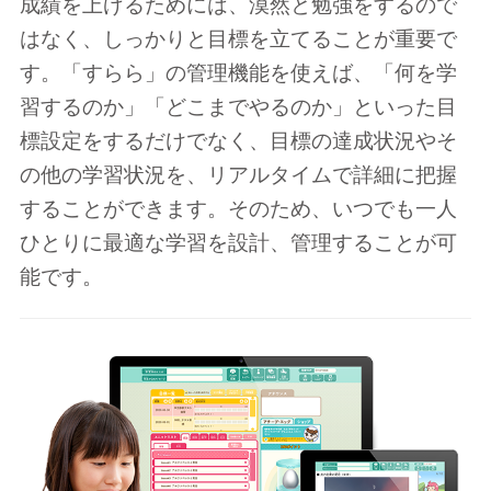
成績を上げるためには、漠然と勉強をするので
はなく、しっかりと目標を立てることが重要で
す。「すらら」の管理機能を使えば、「何を学
習するのか」「どこまでやるのか」といった目
標設定をするだけでなく、目標の達成状況やそ
の他の学習状況を、リアルタイムで詳細に把握
することができます。そのため、いつでも一人
ひとりに最適な学習を設計、管理することが可
能です。