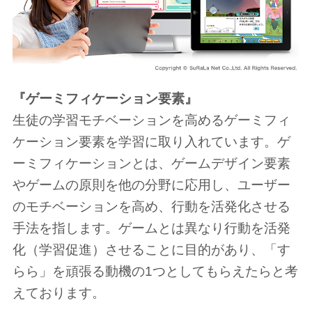
『ゲーミフィケーション要素』
生徒の学習モチベーションを高めるゲーミフィ
ケーション要素を学習に取り入れています。ゲ
ーミフィケーションとは、ゲームデザイン要素
やゲームの原則を他の分野に応用し、ユーザー
のモチベーションを高め、行動を活発化させる
手法を指します。ゲームとは異なり行動を活発
化（学習促進）させることに目的があり、「す
らら」を頑張る動機の1つとしてもらえたらと考
えております。