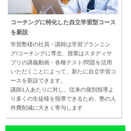
コーチングに特化した自立学習型コース
を新設
学習塾様の社員・講師は学習プランニン
グ/コーチングに専念、授業はスタディサ
プリの講義動画・各種テスト/問題を活用
いただくことによって、新たに自立学習コ
ースを新設できます。
講師1人あたりに対し、従来の個別指導よ
り多くの生徒様を指導できるため、塾の人
件費削減に大きく寄与します