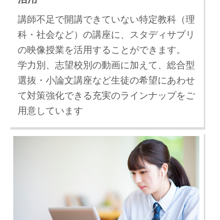
講師不足で開講できていない特定教科（理
科・社会など）の講座に、スタディサプリ
の映像授業を活用することができます。
学力別、志望校別の動画に加えて、総合型
選抜・小論文講座など生徒の希望にあわせ
て対策強化できる充実のラインナップをご
用意しています