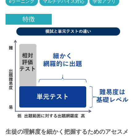
eラーニング
マルチデバイス対応
学習アプリ
特徴
生徒の理解度を細かく把握するためのアセスメ