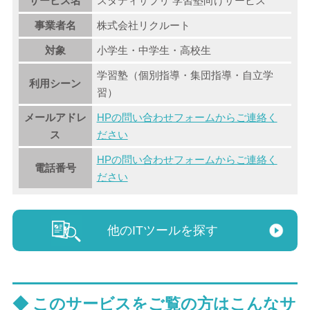
サービス名
スタディサプリ 学習塾向けサービス
事業者名
株式会社リクルート
対象
小学生・中学生・高校生
学習塾（個別指導・集団指導・自立学
利用シーン
習）
メールアドレ
HPの問い合わせフォームからご連絡く
ス
ださい
HPの問い合わせフォームからご連絡く
電話番号
ださい
他のITツールを探す
◆ このサービスをご覧の方はこんなサ