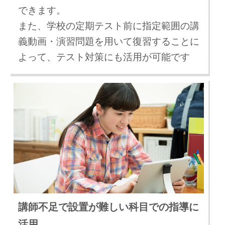
できます。
また、学校の定期テスト前に指定範囲の講
義動画・演習問題を用いて復習することに
よって、テスト対策にも活用が可能です
講師不足で設置が難しい科目での指導に
活用