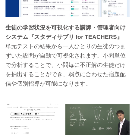
生徒の学習状況を可視化する講師・管理者向け
システム『スタディサプリ for TEACHERS』
単元テストの結果から一人ひとりの生徒のつま
ずいた設問が自動で可視化されます。小問単位
で分析することで、小問毎に不正解の生徒だけ
を抽出することができ、弱点に合わせた宿題配
信や個別指導が可能になります。