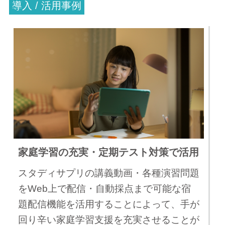
導入 / 活用事例
家庭学習の充実・定期テスト対策で活用
スタディサプリの講義動画・各種演習問題
をWeb上で配信・自動採点まで可能な宿
題配信機能を活用することによって、手が
回り辛い家庭学習支援を充実させることが