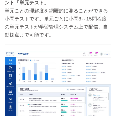
ント「単元テスト」
単元ごとの理解度を網羅的に測ることができる
小問テストです。単元ごとに小問8～15問程度
の単元テストが学習管理システム上で配信、自
動採点まで可能です。